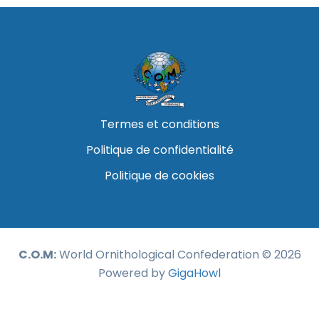
Termes et conditions
Politique de confidentialité
Politique de cookies
C.O.M:
World Ornithological Confederation © 2026
Powered by
GigaHowl